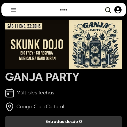
GANJA PARTY
Múltiples fechas
Congo Club Cultural
Entradas desde 0