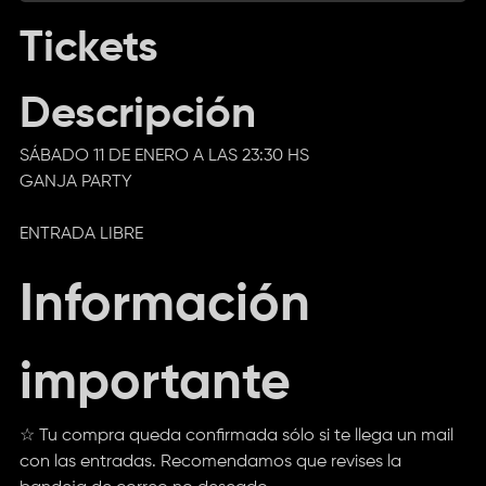
Tickets
Descripción
SÁBADO 11 DE ENERO A LAS 23:30 HS
GANJA PARTY
ENTRADA LIBRE
Información
importante
☆ Tu compra queda confirmada sólo si te llega un mail
con las entradas. Recomendamos que revises la