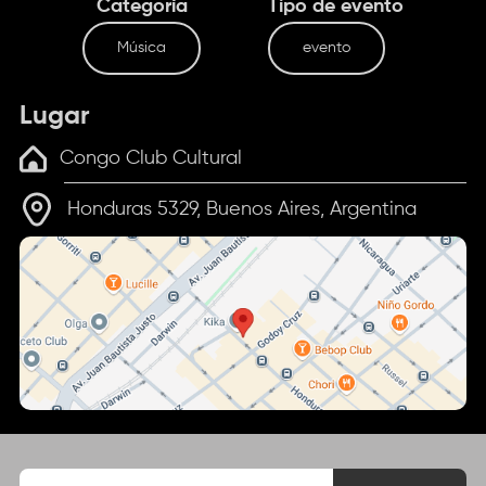
Categoría
Tipo de evento
Música
evento
Lugar
Congo Club Cultural
Honduras 5329, Buenos Aires, Argentina