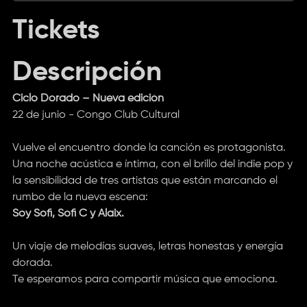
Tickets
Descripción
Ciclo Dorado – Nueva edición
22 de junio - Congo Club Cultural
Vuelve el encuentro donde la canción es protagonista.
Una noche acústica e íntima, con el brillo del indie pop y
la sensibilidad de tres artistas que están marcando el
rumbo de la nueva escena:
Soy Sofi, Sofi C y Alaix.
Un viaje de melodías suaves, letras honestas y energía
dorada.
Te esperamos para compartir música que emociona.