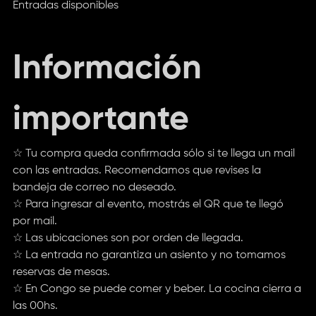
Entradas disponibles
Información
importante
☆ Tu compra queda confirmada sólo si te llega un mail
con las entradas. Recomendamos que revises la
bandeja de correo no deseado.
☆ Para ingresar al evento, mostrás el QR que te llegó
por mail.
☆ Las ubicaciones son por orden de llegada.
☆ La entrada no garantiza un asiento y no tomamos
reservas de mesas.
☆ En Congo se puede comer y beber. La cocina cierra a
las 00hs.