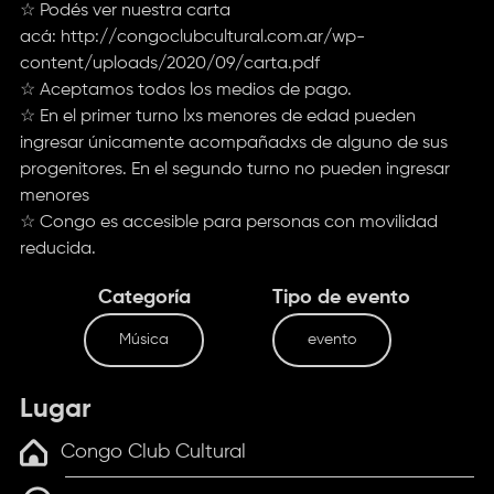
☆ Podés ver nuestra carta
acá:
http://congoclubcultural.com.ar/wp-
content/uploads/2020/09/carta.pdf
☆ Aceptamos todos los medios de pago.
☆ En el primer turno lxs menores de edad pueden
ingresar únicamente acompañadxs de alguno de sus
progenitores. En el segundo turno no pueden ingresar
menores
☆ Congo es accesible para personas con movilidad
reducida.
Categoría
Tipo de evento
Música
evento
Lugar
Congo Club Cultural