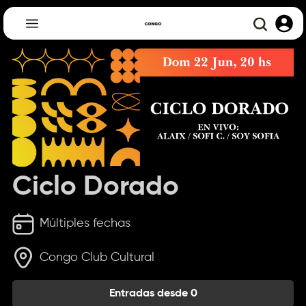
Ciclo Dorado
Múltiples fechas
Congo Club Cultural
Entradas desde 0