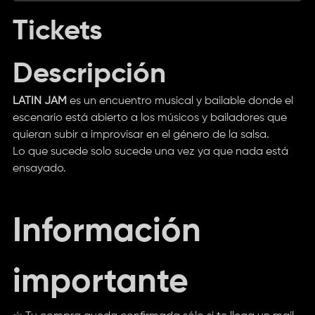
Tickets
Descripción
LATIN JAM
es un encuentro musical y bailable donde el
escenario está abierto a los músicos y bailadores que
quieran subir a improvisar en el género de la salsa.
Lo que sucede solo sucede una vez ya que nada está
ensayado.
Información
importante