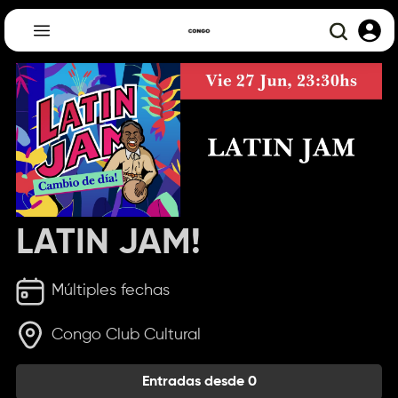
LATIN JAM!
Múltiples fechas
Congo Club Cultural
Entradas desde 0