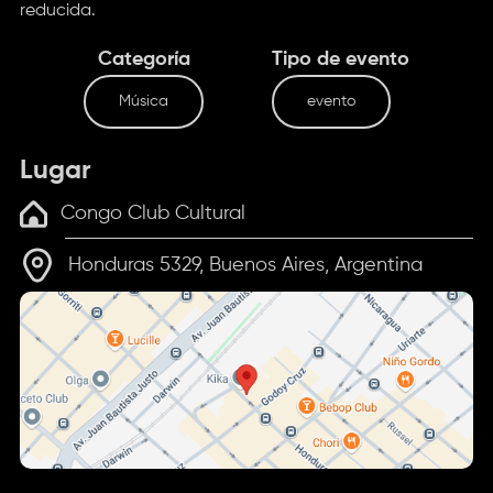
reducida.
Categoría
Tipo de evento
Música
evento
Lugar
Congo Club Cultural
Honduras 5329, Buenos Aires, Argentina