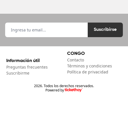
Suscribirse
CONGO
Contacto
Información útil
Términos y condiciones
Preguntas frecuentes
Política de privacidad
Suscribirme
2026. Todos los derechos reservados.
Powered by