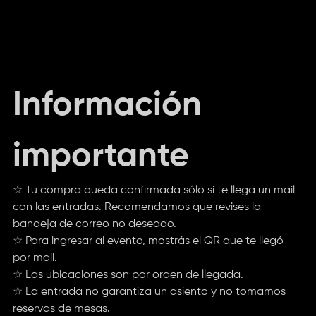
Información
importante
☆ Tu compra queda confirmada sólo si te llega un mail
con las entradas. Recomendamos que revises la
bandeja de correo no deseado.
☆ Para ingresar al evento, mostrás el QR que te llegó
por mail.
☆ Las ubicaciones son por orden de llegada.
☆ La entrada no garantiza un asiento y no tomamos
reservas de mesas.