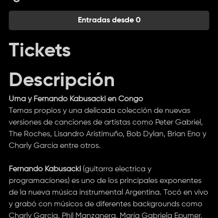
Entradas desde 0
Tickets
Descripción
Uma y Fernando Kabusacki en Congo
Temas propios y una delicada colección de nuevas
versiones de canciones de artistas como Peter Gabriel,
The Roches, Lisandro Aristimuño, Bob Dylan, Brian Eno y
Charly Garcia entre otros.
Fernando Kabusacki
(guitarra electrica y
programaciones) es uno de los principales exponentes
de la nueva música instrumental Argentina. Tocó en vivo
y grabó con músicos de diferentes backgrounds como
Charly Garcia, Phil Manzanera, María Gabriela Epumer,