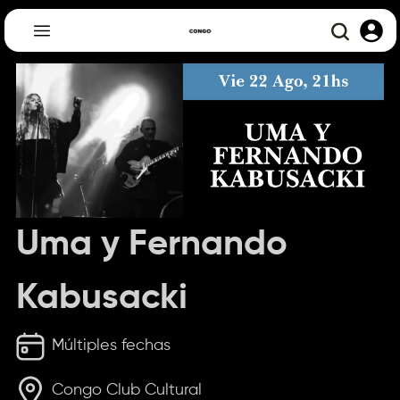
Uma y Fernando
Kabusacki
Múltiples fechas
Congo Club Cultural